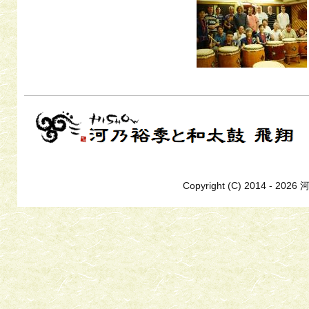
Copyright (C) 2014 - 20