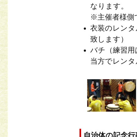
なります。
※主催者様側
衣装のレンタ
致します）
バチ（練習用
当方でレンタ
自治体の記念行